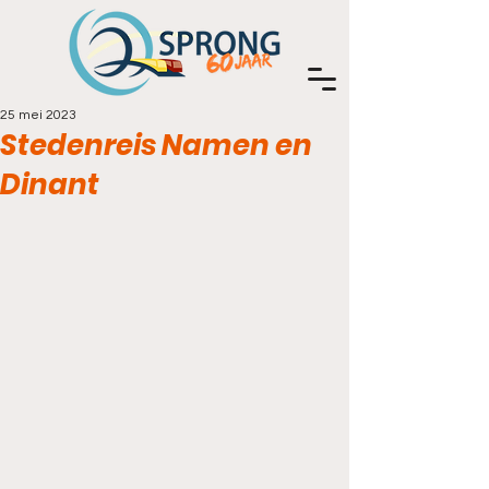
25 mei 2023
Stedenreis Namen en
Dinant