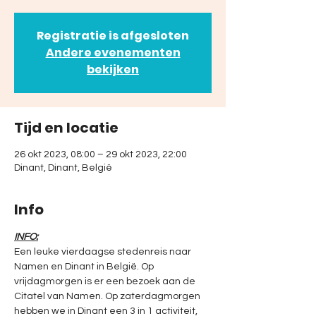
Registratie is afgesloten
Andere evenementen
bekijken
Tijd en locatie
26 okt 2023, 08:00 – 29 okt 2023, 22:00
Dinant, Dinant, België
Info
INFO:
Een leuke vierdaagse stedenreis naar 
Namen en Dinant in België. Op 
vrijdagmorgen is er een bezoek aan de 
Citatel van Namen. Op zaterdagmorgen 
hebben we in Dinant een 3 in 1 activiteit, 