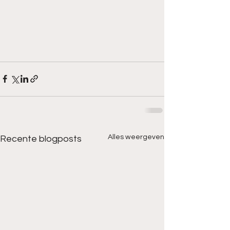
Alles weergeven
Recente blogposts