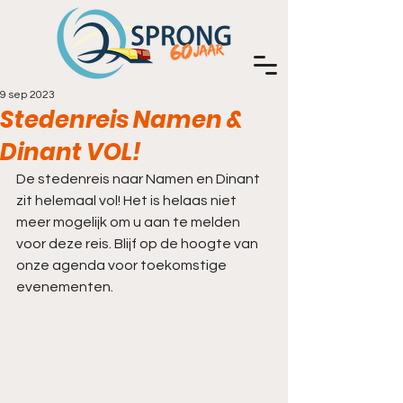
9 sep 2023
Stedenreis Namen &
Dinant VOL!
De stedenreis naar Namen en Dinant 
zit helemaal vol! Het is helaas niet 
meer mogelijk om u aan te melden 
voor deze reis. Blijf op de hoogte van 
onze agenda voor toekomstige 
evenementen.