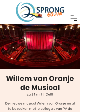
Willem van Oranje
de Musical
za 21 mrt
  |  
Delft
De nieuwe musical Willem van Oranje nu al
te bezoeken met je collega's van PV de