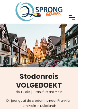
Stedenreis
VOLGEBOEKT
do 10 okt
  |  
Frankfurt am Main
Dit jaar gaat de stedentrip naar Frankfurt
am Main in Duitsland!