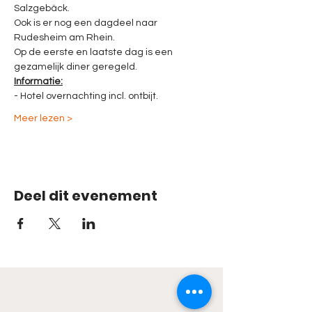
Salzgebäck. 
Ook is er nog een dagdeel naar 
Rudesheim am Rhein.
Op de eerste en laatste dag is een 
gezamelijk diner geregeld. 
Informatie:
- Hotel overnachting incl. ontbijt.
Meer lezen >
Deel dit evenement