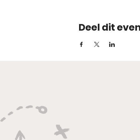
Deel dit ev