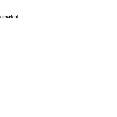
de musical.