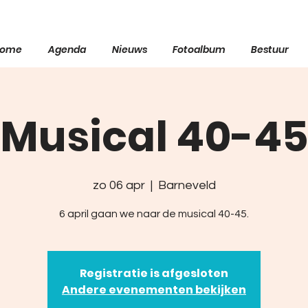
ome
Agenda
Nieuws
Fotoalbum
Bestuur
Musical 40-4
zo 06 apr
  |  
Barneveld
6 april gaan we naar de musical 40-45.
Registratie is afgesloten
Andere evenementen bekijken