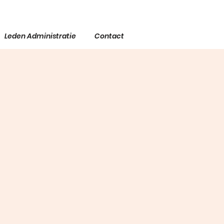
Leden Administratie
Contact
5