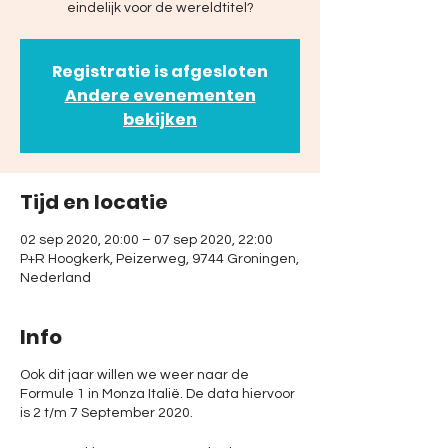
eindelijk voor de wereldtitel?
Registratie is afgesloten
Andere evenementen
bekijken
Tijd en locatie
02 sep 2020, 20:00 – 07 sep 2020, 22:00
P+R Hoogkerk, Peizerweg, 9744 Groningen,
Nederland
Info
Ook dit jaar willen we weer naar de
Formule 1 in Monza Italië. De data hiervoor
is 2 t/m 7 September 2020.