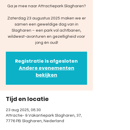
Ga je mee naar Attractiepark Slagharen?
Zaterdag 23 augustus 2025 maken we er
samen een geweldige dag van in
Slagharen – een park vol achtbanen,
wildwest-avonturen en gezelligheid voor
jong én oud!
Registratie is afgesloten
Andere evenementen
bekijken
Tijd en locatie
23 aug 2025, 08:30
Attractie- & Vakantiepark Slagharen, 37,
7776 PB Slagharen, Nederland